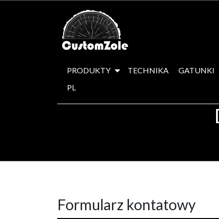
PRODUKTY
TECHNIKA
GATUNKI
PL
Formularz kontatowy