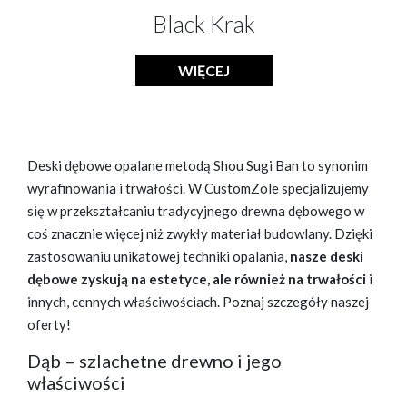
Black Krak
WIĘCEJ
Deski dębowe opalane metodą Shou Sugi Ban to synonim
wyrafinowania i trwałości. W CustomZole specjalizujemy
się w przekształcaniu tradycyjnego drewna dębowego w
coś znacznie więcej niż zwykły materiał budowlany. Dzięki
zastosowaniu unikatowej techniki opalania,
nasze deski
dębowe zyskują na estetyce, ale również na trwałości
i
innych, cennych właściwościach. Poznaj szczegóły naszej
oferty!
Dąb – szlachetne drewno i jego
właściwości