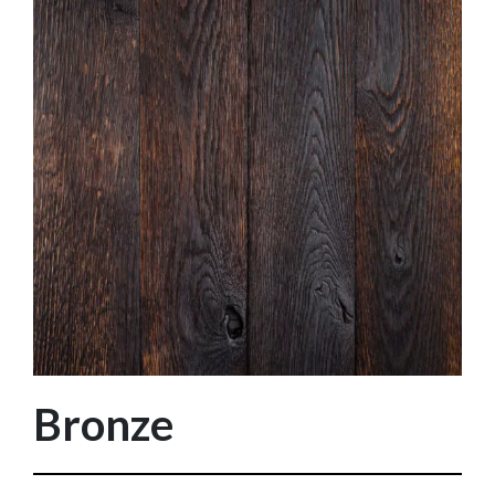
Bronze