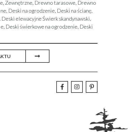
, Zewnętrzne, Drewno tarasowe, Drewno
e, Deski na ogrodzenie, Deski na ścianę,
 Deski elewacyjne Świerk skandynawski,
, Deski świerkowe na ogrodzenie, Deski
AKTU