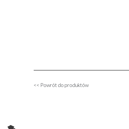
<< Powrót do produktów