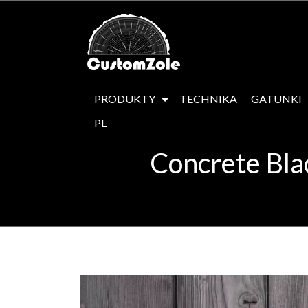
PRODUKTY
TECHNIKA
GATUNKI
PL
Concrete Bla